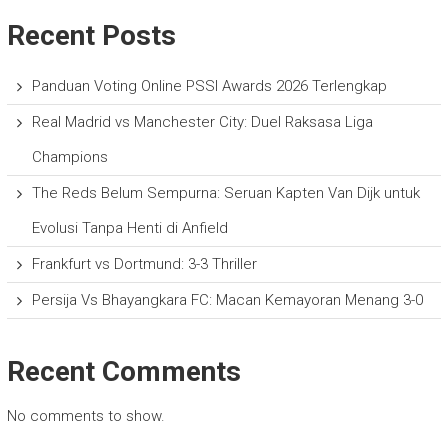
Recent Posts
Panduan Voting Online PSSI Awards 2026 Terlengkap
Real Madrid vs Manchester City: Duel Raksasa Liga
Champions
The Reds Belum Sempurna: Seruan Kapten Van Dijk untuk
Evolusi Tanpa Henti di Anfield
Frankfurt vs Dortmund: 3-3 Thriller
Persija Vs Bhayangkara FC: Macan Kemayoran Menang 3-0
Recent Comments
No comments to show.