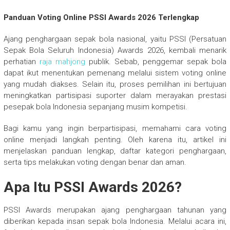
Panduan Voting Online PSSI Awards 2026 Terlengkap
Ajang penghargaan sepak bola nasional, yaitu
PSSI (Persatuan
Sepak Bola Seluruh Indonesia)
Awards 2026, kembali menarik
perhatian
raja mahjong
publik. Sebab, penggemar sepak bola
dapat ikut menentukan pemenang melalui sistem voting online
yang mudah diakses. Selain itu, proses pemilihan ini bertujuan
meningkatkan partisipasi suporter dalam merayakan prestasi
pesepak bola Indonesia sepanjang musim kompetisi.
Bagi kamu yang ingin berpartisipasi, memahami cara voting
online menjadi langkah penting. Oleh karena itu, artikel ini
menjelaskan panduan lengkap, daftar kategori penghargaan,
serta tips melakukan voting dengan benar dan aman.
Apa Itu PSSI Awards 2026?
PSSI Awards merupakan ajang penghargaan tahunan yang
diberikan kepada insan sepak bola Indonesia. Melalui acara ini,