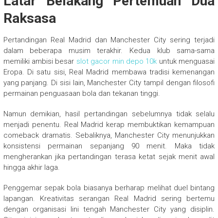
Latar Belakang Pertemuan Dua
Raksasa
Pertandingan Real Madrid dan Manchester City sering terjadi
dalam beberapa musim terakhir. Kedua klub sama-sama
memiliki ambisi besar
slot gacor min depo 10k
untuk menguasai
Eropa. Di satu sisi, Real Madrid membawa tradisi kemenangan
yang panjang. Di sisi lain, Manchester City tampil dengan filosofi
permainan penguasaan bola dan tekanan tinggi.
Namun demikian, hasil pertandingan sebelumnya tidak selalu
menjadi penentu. Real Madrid kerap membuktikan kemampuan
comeback dramatis. Sebaliknya, Manchester City menunjukkan
konsistensi permainan sepanjang 90 menit. Maka tidak
mengherankan jika pertandingan terasa ketat sejak menit awal
hingga akhir laga.
Penggemar sepak bola biasanya berharap melihat duel bintang
lapangan. Kreativitas serangan Real Madrid sering bertemu
dengan organisasi lini tengah Manchester City yang disiplin.