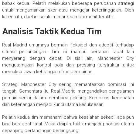
babak kedua. Pelatih melakukan beberapa perubahan strategi
untuk mengamankan skor atau mengejar ketertinggalan. Oleh
karena itu, duel ini selalu menarik sampai menit terakhir.
Analisis Taktik Kedua Tim
Real Madrid umumnya bermain fleksibel dan adaptif terhadap
situasi pertandingan. Tim ini mampu bertahan rapat lalu
menyerang dengan cepat. Di sisi lain, Manchester City
mengutamakan kontrol bola dan pressing terstruktur untuk
memaksa lawan kehilangan ritme permainan.
Strategi Manchester City sering memanfaatkan dominasi lini
tengah. Sementara itu, Real Madrid mengandalkan pengalaman
pemain senior dalam membaca peluang. Kombinasi kecepatan
dan ketenangan menjadi kunci utama kesuksesan.
Pelatih kedua tim memahami bahwa kesalahan sekecil apa pun
bisa berakibat fatal. Maka disiplin taktik menjadi prioritas utama
sepanjang pertandingan berlangsung.