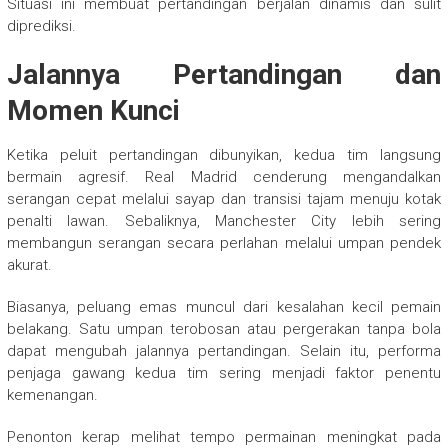
Situasi ini membuat pertandingan berjalan dinamis dan sulit
diprediksi.
Jalannya Pertandingan dan
Momen Kunci
Ketika peluit pertandingan dibunyikan, kedua tim langsung
bermain agresif. Real Madrid cenderung mengandalkan
serangan cepat melalui sayap dan transisi tajam menuju kotak
penalti lawan. Sebaliknya, Manchester City lebih sering
membangun serangan secara perlahan melalui umpan pendek
akurat.
Biasanya, peluang emas muncul dari kesalahan kecil pemain
belakang. Satu umpan terobosan atau pergerakan tanpa bola
dapat mengubah jalannya pertandingan. Selain itu, performa
penjaga gawang kedua tim sering menjadi faktor penentu
kemenangan.
Penonton kerap melihat tempo permainan meningkat pada