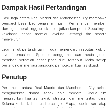
Dampak Hasil Pertandingan
Hasil laga antara Real Madrid dan Manchester City membawa
pengaruh besar bagi perjalanan musim. Kemenangan memberi
dorongan moral tinggi untuk melanjutkan kompetisi. Sebaliknya,
kekalahan dapat memicu evaluasi strategi tim secara
menyeluruh.
Lebih lanjut, pertandingan ini juga memengaruhi reputasi klub di
level internasional. Sponsor, penggemar, dan media global
memberi perhatian besar pada duel tersebut. Maka setiap
pertandingan menjadi panggung pembuktian kualitas skuad.
Penutup
Pertemuan antara Real Madrid dan Manchester City selalu
menghadirkan drama sepak bola modern. Kedua tim
menunjukkan kualitas teknik, strategi, dan mentalitas juara.
Selama kedua klub terus bersaing di Eropa, publik akan tetap