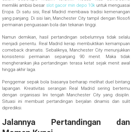
memiliki ambisi besar
slot gacor min depo 10k
untuk menguasai
Eropa. Di satu sisi, Real Madrid membawa tradisi kemenangan
yang panjang. Di sisi lain, Manchester City tampil dengan filosofi
permainan penguasaan bola dan tekanan tinggi.
Namun demikian, hasil pertandingan sebelumnya tidak selalu
menjadi penentu. Real Madrid kerap membuktikan kemampuan
comeback dramatis. Sebaliknya, Manchester City menunjukkan
konsistensi permainan sepanjang 90 menit. Maka tidak
mengherankan jika pertandingan terasa ketat sejak menit awal
hingga akhir laga.
Penggemar sepak bola biasanya berharap melihat duel bintang
lapangan. Kreativitas serangan Real Madrid sering bertemu
dengan organisasi lini tengah Manchester City yang disiplin.
Situasi ini membuat pertandingan berjalan dinamis dan sulit
diprediksi.
Jalannya Pertandingan dan