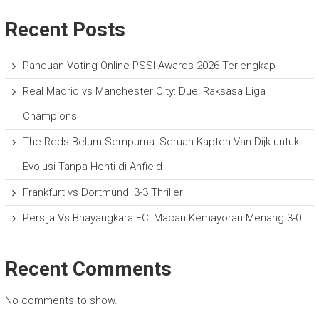
Recent Posts
Panduan Voting Online PSSI Awards 2026 Terlengkap
Real Madrid vs Manchester City: Duel Raksasa Liga
Champions
The Reds Belum Sempurna: Seruan Kapten Van Dijk untuk
Evolusi Tanpa Henti di Anfield
Frankfurt vs Dortmund: 3-3 Thriller
Persija Vs Bhayangkara FC: Macan Kemayoran Menang 3-0
Recent Comments
No comments to show.