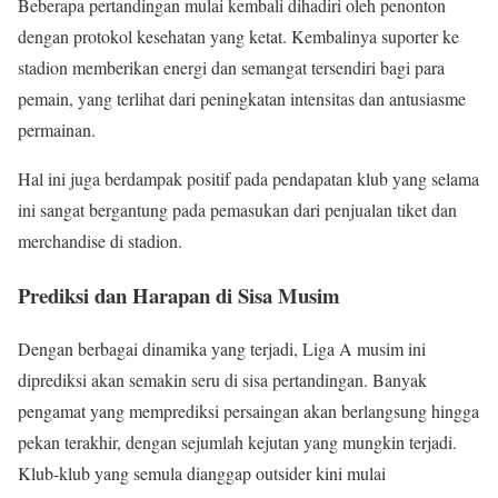
Beberapa pertandingan mulai kembali dihadiri oleh penonton
dengan protokol kesehatan yang ketat. Kembalinya suporter ke
stadion memberikan energi dan semangat tersendiri bagi para
pemain, yang terlihat dari peningkatan intensitas dan antusiasme
permainan.
Hal ini juga berdampak positif pada pendapatan klub yang selama
ini sangat bergantung pada pemasukan dari penjualan tiket dan
merchandise di stadion.
Prediksi dan Harapan di Sisa Musim
Dengan berbagai dinamika yang terjadi, Liga A musim ini
diprediksi akan semakin seru di sisa pertandingan. Banyak
pengamat yang memprediksi persaingan akan berlangsung hingga
pekan terakhir, dengan sejumlah kejutan yang mungkin terjadi.
Klub-klub yang semula dianggap outsider kini mulai