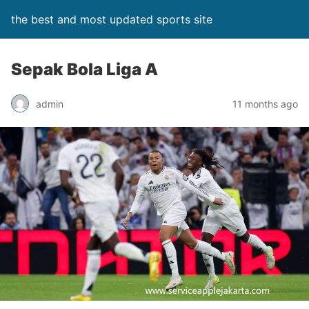
the best and most updated sports site
Sepak Bola Liga A
admin
11 months ago