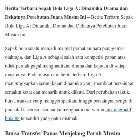
Berita Terbaru Sepak Bola Liga A: Dinamika Drama dan
Dekatnya Perebutan Juara Musim Ini –
Berita Terbaru Sepak
Bola Liga A: Dinamika Drama dan Dekatnya Perebutan Juara
Musim Ini
Sepak bola selalu menjadi magnet perhatian para penggemar
olahraga, dan Liga A sebagai salah satu kompetisi papan atas
tidak pernah gagal menghadirkan drama dan kejutan di setiap
musimnya. Pada musim ini, berita terbaru Liga A
mengungkapkan serangkaian dinamika yang membuat persaingan
semakin ketat dan menarik untuk diikuti. Dari perubahan taktik,
bursa transfer yang menggemparkan, hingga persaingan sengit di
puncak klasemen, semuanya menghadirkan warna
link alternatif
bola 88
tersendiri yang patut disimak.
Bursa Transfer Panas Menjelang Paruh Musim