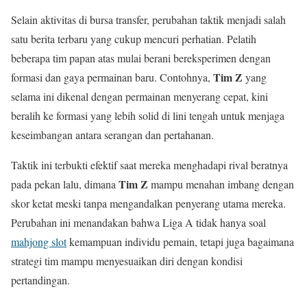
Selain aktivitas di bursa transfer, perubahan taktik menjadi salah
satu berita terbaru yang cukup mencuri perhatian. Pelatih
beberapa tim papan atas mulai berani bereksperimen dengan
Tim Z
formasi dan gaya permainan baru. Contohnya,
yang
selama ini dikenal dengan permainan menyerang cepat, kini
beralih ke formasi yang lebih solid di lini tengah untuk menjaga
keseimbangan antara serangan dan pertahanan.
Taktik ini terbukti efektif saat mereka menghadapi rival beratnya
Tim Z
pada pekan lalu, dimana
mampu menahan imbang dengan
skor ketat meski tanpa mengandalkan penyerang utama mereka.
Perubahan ini menandakan bahwa Liga A tidak hanya soal
mahjong slot
kemampuan individu pemain, tetapi juga bagaimana
strategi tim mampu menyesuaikan diri dengan kondisi
pertandingan.