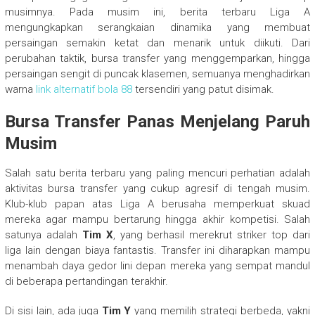
musimnya. Pada musim ini, berita terbaru Liga A
mengungkapkan serangkaian dinamika yang membuat
persaingan semakin ketat dan menarik untuk diikuti. Dari
perubahan taktik, bursa transfer yang menggemparkan, hingga
persaingan sengit di puncak klasemen, semuanya menghadirkan
warna
link alternatif bola 88
tersendiri yang patut disimak.
Bursa Transfer Panas Menjelang Paruh
Musim
Salah satu berita terbaru yang paling mencuri perhatian adalah
aktivitas bursa transfer yang cukup agresif di tengah musim.
Klub-klub papan atas Liga A berusaha memperkuat skuad
mereka agar mampu bertarung hingga akhir kompetisi. Salah
satunya adalah
Tim X
, yang berhasil merekrut striker top dari
liga lain dengan biaya fantastis. Transfer ini diharapkan mampu
menambah daya gedor lini depan mereka yang sempat mandul
di beberapa pertandingan terakhir.
Di sisi lain, ada juga
Tim Y
yang memilih strategi berbeda, yakni