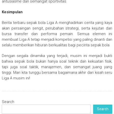
antusiasme dan semangat sportivitas.
Kesimpulan
Berita terbaru sepak bola Liga A menghadirkan cerita yang kaya
akan persaingan sengit, perubahan strategi, serta kejutan dari
bursa transfer dan performa pemain. Semua elemen ini
membuat Liga A tetap menjadi kompetisi yang paling dinanti dan
selalu memberikan hiburan berkualitas bagi pecinta sepak bola.
Dengan segala dinamika yang terjadi, musim ini menjadi bukti
bahwa sepak bola bukan hanya soal teknik dan kekuatan fisik,
tapi juga soal taktik, manajemen, dan semangat juang yang
tinggi. Mari kita tunggu bersama bagaimana akhir dari kisah seru
Liga A musim ini!
Search
Search