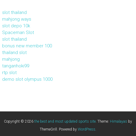
slot thailand
mahjong ways
slot depo 10k
Spaceman Slot
slot thailand
bonus new member 100
thailand slot
mahjong
tanganhoki99
rtp slot
demo slot olympus 1000
Copyright © 2026
the best and most updated sports site
. Theme:
Himalayas
by
ThemeGrill. Powered by
WordPress
.