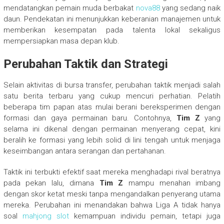
mendatangkan pemain muda berbakat
nova88
yang sedang naik
daun. Pendekatan ini menunjukkan keberanian manajemen untuk
memberikan kesempatan pada talenta lokal sekaligus
mempersiapkan masa depan klub.
Perubahan Taktik dan Strategi
Selain aktivitas di bursa transfer, perubahan taktik menjadi salah
satu berita terbaru yang cukup mencuri perhatian. Pelatih
beberapa tim papan atas mulai berani bereksperimen dengan
formasi dan gaya permainan baru. Contohnya,
Tim Z
yang
selama ini dikenal dengan permainan menyerang cepat, kini
beralih ke formasi yang lebih solid di lini tengah untuk menjaga
keseimbangan antara serangan dan pertahanan.
Taktik ini terbukti efektif saat mereka menghadapi rival beratnya
pada pekan lalu, dimana
Tim Z
mampu menahan imbang
dengan skor ketat meski tanpa mengandalkan penyerang utama
mereka. Perubahan ini menandakan bahwa Liga A tidak hanya
soal
mahjong slot
kemampuan individu pemain, tetapi juga