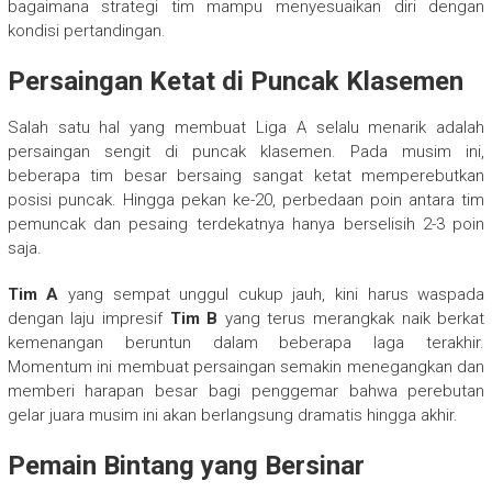
bagaimana strategi tim mampu menyesuaikan diri dengan
kondisi pertandingan.
Persaingan Ketat di Puncak Klasemen
Salah satu hal yang membuat Liga A selalu menarik adalah
persaingan sengit di puncak klasemen. Pada musim ini,
beberapa tim besar bersaing sangat ketat memperebutkan
posisi puncak. Hingga pekan ke-20, perbedaan poin antara tim
pemuncak dan pesaing terdekatnya hanya berselisih 2-3 poin
saja.
Tim A
yang sempat unggul cukup jauh, kini harus waspada
dengan laju impresif
Tim B
yang terus merangkak naik berkat
kemenangan beruntun dalam beberapa laga terakhir.
Momentum ini membuat persaingan semakin menegangkan dan
memberi harapan besar bagi penggemar bahwa perebutan
gelar juara musim ini akan berlangsung dramatis hingga akhir.
Pemain Bintang yang Bersinar