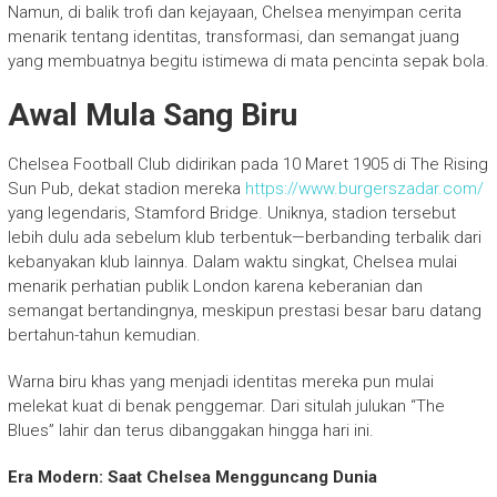
Namun, di balik trofi dan kejayaan, Chelsea menyimpan cerita
menarik tentang identitas, transformasi, dan semangat juang
yang membuatnya begitu istimewa di mata pencinta sepak bola.
Awal Mula Sang Biru
Chelsea Football Club didirikan pada 10 Maret 1905 di The Rising
Sun Pub, dekat stadion mereka
https://www.burgerszadar.com/
yang legendaris, Stamford Bridge. Uniknya, stadion tersebut
lebih dulu ada sebelum klub terbentuk—berbanding terbalik dari
kebanyakan klub lainnya. Dalam waktu singkat, Chelsea mulai
menarik perhatian publik London karena keberanian dan
semangat bertandingnya, meskipun prestasi besar baru datang
bertahun-tahun kemudian.
Warna biru khas yang menjadi identitas mereka pun mulai
melekat kuat di benak penggemar. Dari situlah julukan “The
Blues” lahir dan terus dibanggakan hingga hari ini.
Era Modern: Saat Chelsea Mengguncang Dunia