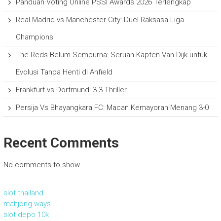
Panduan Voting Online PSSI Awards 2026 Terlengkap
Real Madrid vs Manchester City: Duel Raksasa Liga
Champions
The Reds Belum Sempurna: Seruan Kapten Van Dijk untuk
Evolusi Tanpa Henti di Anfield
Frankfurt vs Dortmund: 3-3 Thriller
Persija Vs Bhayangkara FC: Macan Kemayoran Menang 3-0
Recent Comments
No comments to show.
slot thailand
mahjong ways
slot depo 10k