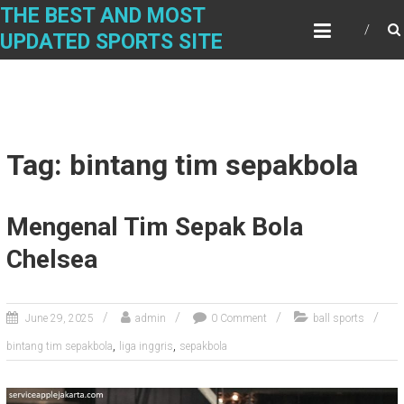
Skip
THE BEST AND MOST
to
UPDATED SPORTS SITE
content
Tag: bintang tim sepakbola
Mengenal Tim Sepak Bola
Chelsea
June 29, 2025
admin
0 Comment
ball sports
,
,
bintang tim sepakbola
liga inggris
sepakbola